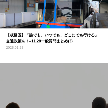
【板橋区】「誰でも、いつでも、どこにでも行ける」
交通政策を！–11.28一般質問まとめ(3)
2025.01.23