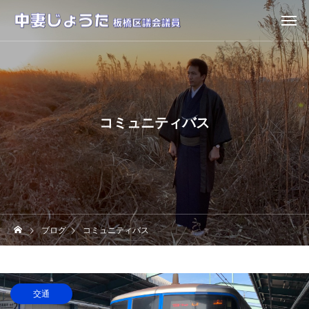
コミュニティバス
ブログ
コミュニティバス
交通