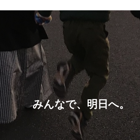
みんなで、明日へ。