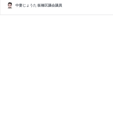
中妻じょうた 板橋区議会議員