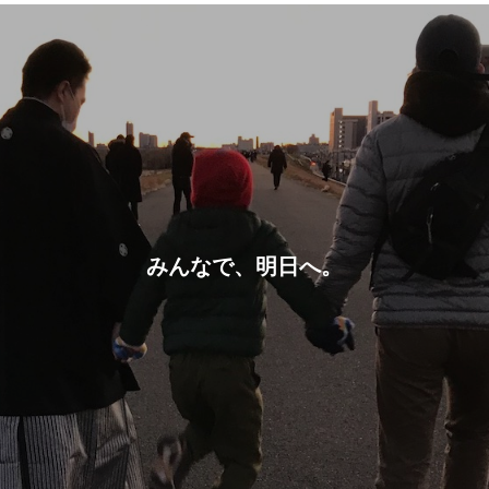
みんなで、明日へ。