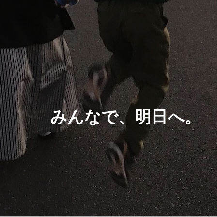
みんなで、明日へ。