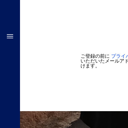
ご登録の前に
プライ
いただいたメールア
けます。