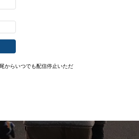
尾からいつでも配信停止いただ