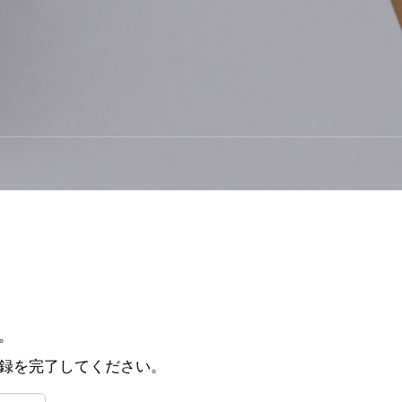
。
録を完了してください。