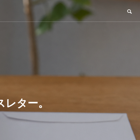
スレター。