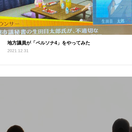
地方議員が「ペルソナ4」をやってみた
2021.12.31