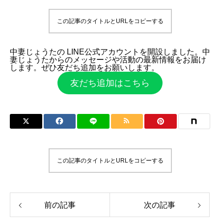
この記事のタイトルとURLをコピーする
中妻じょうたの LINE公式アカウントを開設しました。中
妻じょうたからのメッセージや活動の最新情報をお届け
します。ぜひ友だち追加をお願いします。
友だち追加はこちら
この記事のタイトルとURLをコピーする
前の記事
次の記事