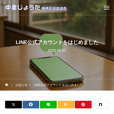
LINE公式アカウントをはじめました
2026.06.07
お知らせ
LINE公式アカウントをはじめました