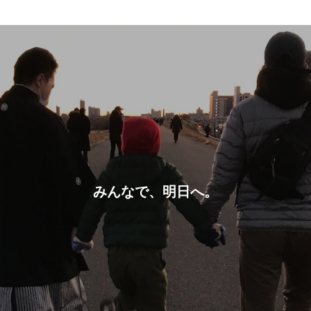
みんなで、明日へ。