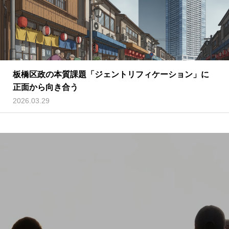
板橋区政の本質課題「ジェントリフィケーション」に
正面から向き合う
2026.03.29