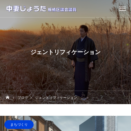
ジェントリフィケーション
ブログ
ジェントリフィケーション
まちづくり