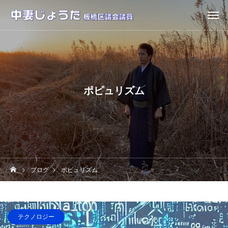
ポピュリズム
ブログ
ポピュリズム
テクノロジー