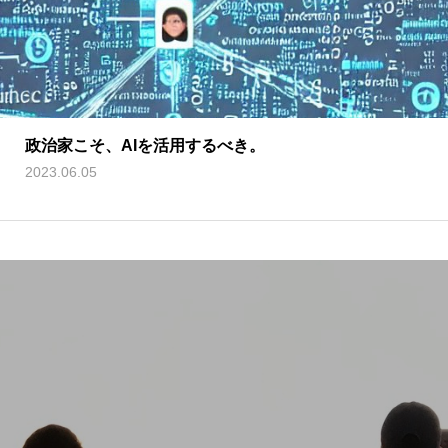
政治家こそ、AIを活用するべき。
2023.06.05