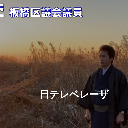
日テレベレーザ