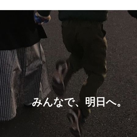
みんなで、明日へ。