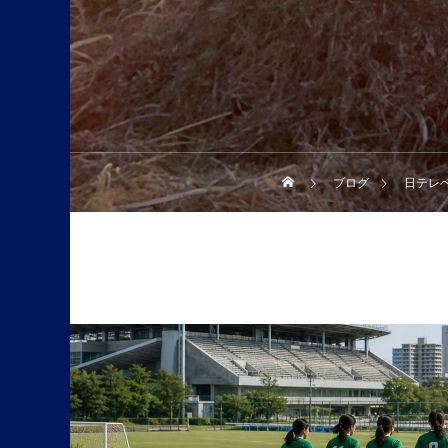
ブログ
日テレ