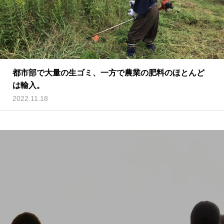
都市部で大量の生ゴミ、一方で農業の肥料のほとんど
は輸入。
2022.11.18