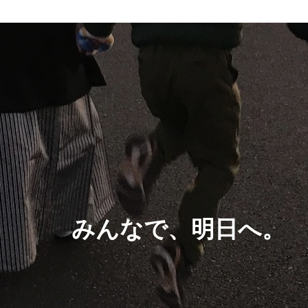
みんなで、明日へ。