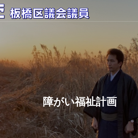
障がい福祉計画