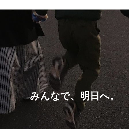
みんなで、明日へ。