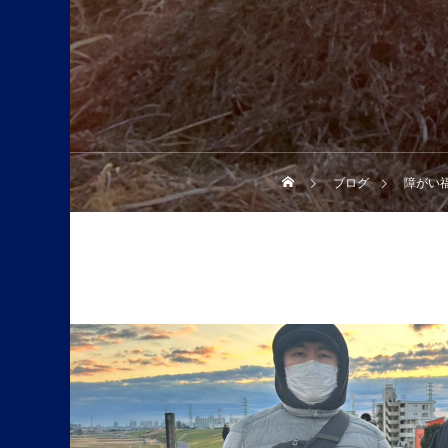
ブログ
障がい