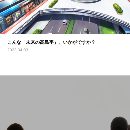
こんな「未来の高島平」、いかがですか？
2023.04.03