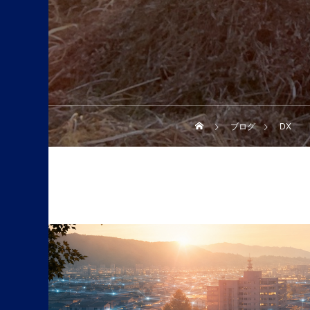
ブログ
DX