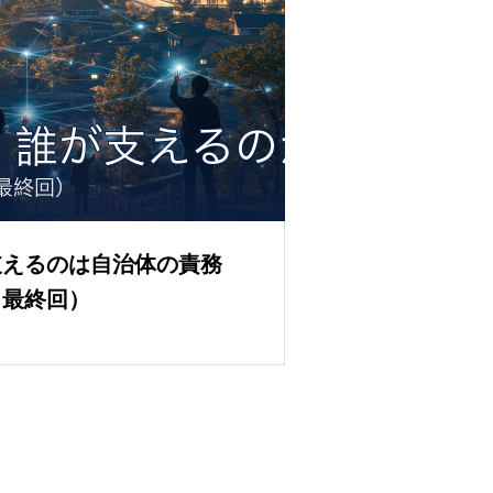
支えるのは自治体の責務
（最終回）