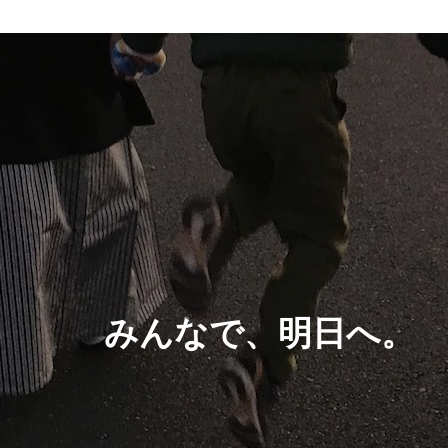
みんなで、明日へ。