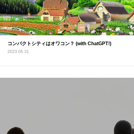
コンパクトシティはオワコン？ (with ChatGPT!)
2023.05.31