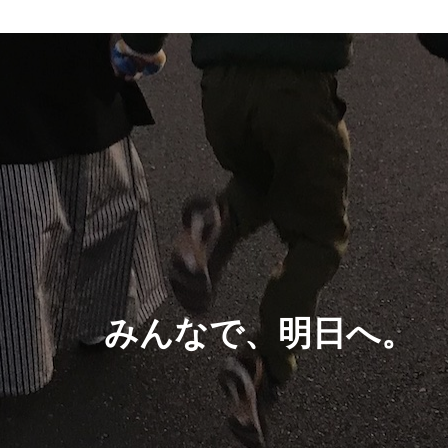
みんなで、明日へ。