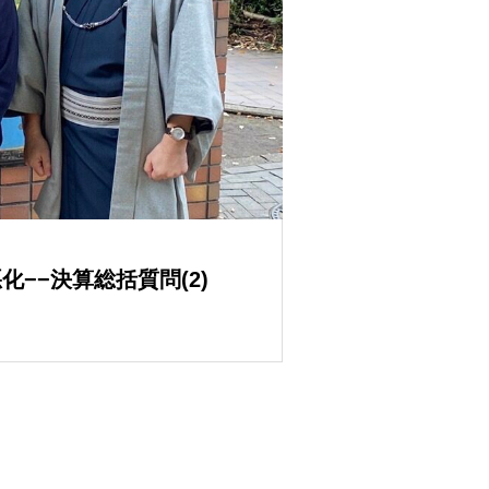
−−決算総括質問(2)