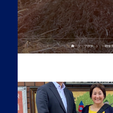
ブログ
一時保