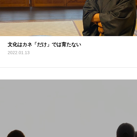
文化はカネ「だけ」では育たない
2022.01.13