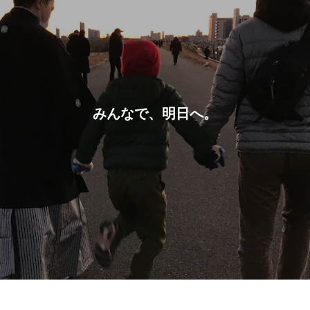
みんなで、明日へ。