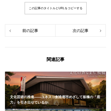
この記事のタイトルとURLをコピーする
前の記事
次の記事
関連記事
文化芸術の推進——ユネスコ創造都市めざして板橋の「底
力」を引き出せているか