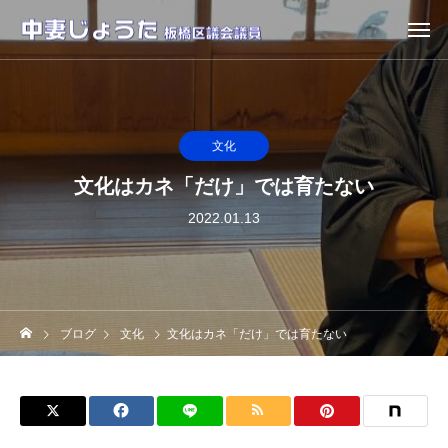
文化
文化はカネ「だけ」では育たない
2022.01.13
ブログ
文化
文化はカネ「だけ」では育たない