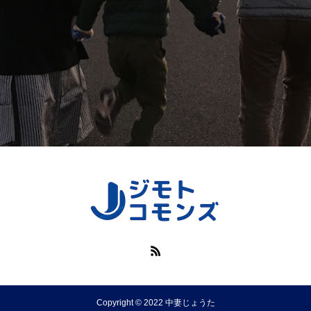
Copyright © 2022 中妻じょうた