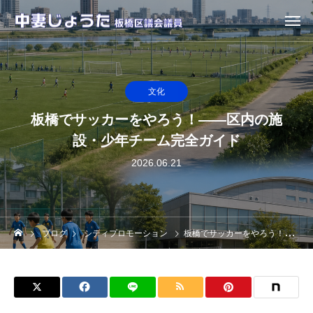
文化
板橋でサッカーをやろう！——区内の施
設・少年チーム完全ガイド
2026.06.21
ブログ
シティプロモーション
板橋でサッカーをやろう！——区内の施設・少年チーム完全ガイド