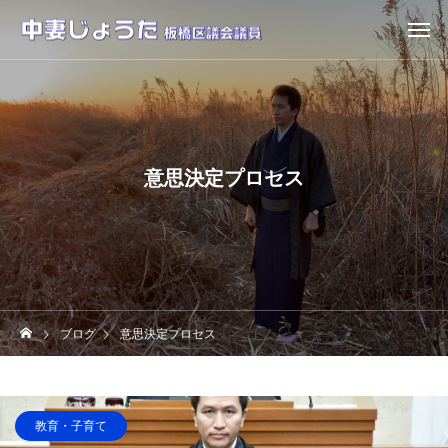
意思決定プロセス
ブログ
意思決定プロセス
教育・子育て