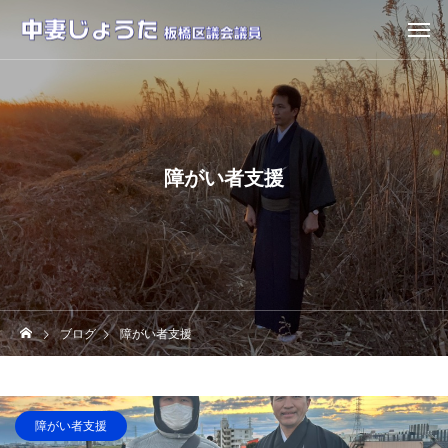
障がい者支援
ブログ
障がい者支援
障がい者支援