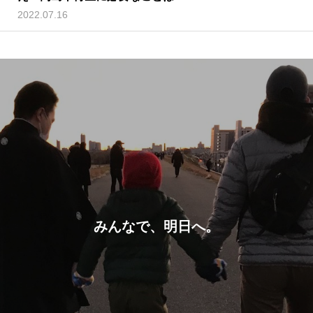
2022.07.16
みんなで、明日へ。