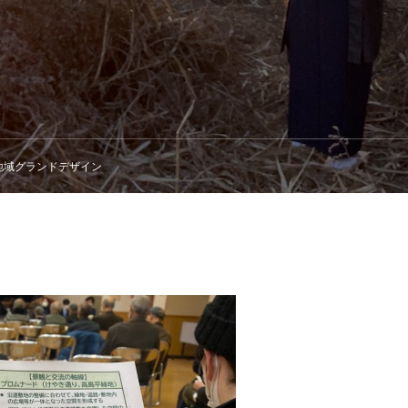
地域グランドデザイン