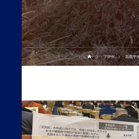
ブログ
高島平