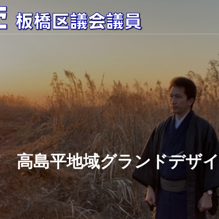
高島平地域グランドデザ