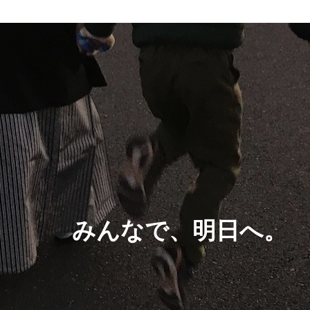
みんなで、明日へ。