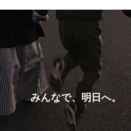
みんなで、明日へ。