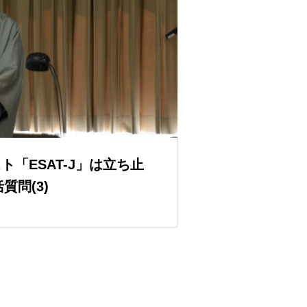
「ESAT-J」は立ち止
質問(3)