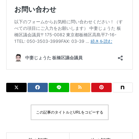
この記事のタイトルとURLをコピーする