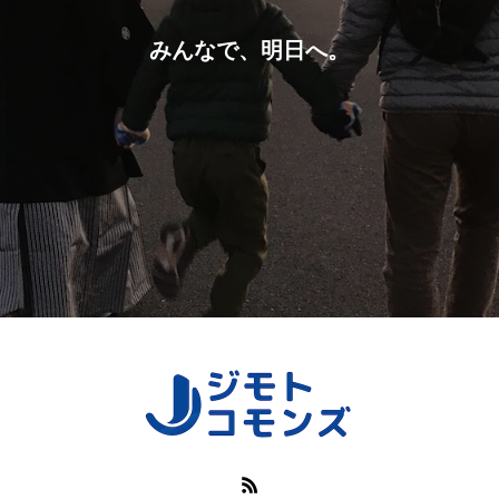
みんなで、明日へ。