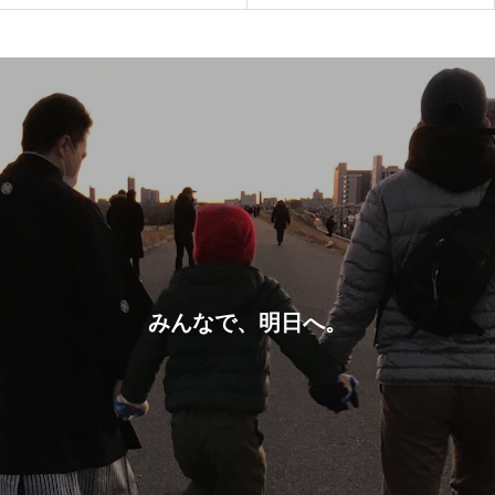
みんなで、明日へ。