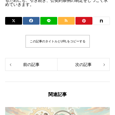
るためにも、引き続き、公契約条例の制定をしつこく求
めていきます。
この記事のタイトルとURLをコピーする
前の記事
次の記事
関連記事