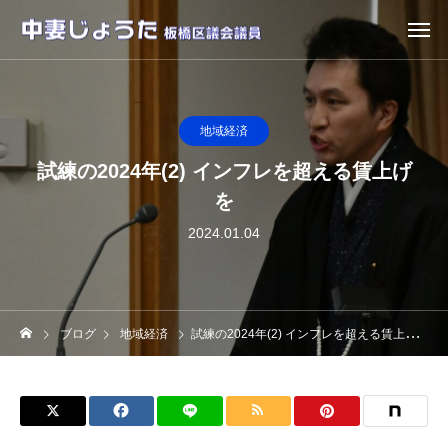
地域経済
試練の2024年(2) インフレを超える賃上げ
を
2024.01.04
ブログ
地域経済
試練の2024年(2) インフレを超える賃上げを