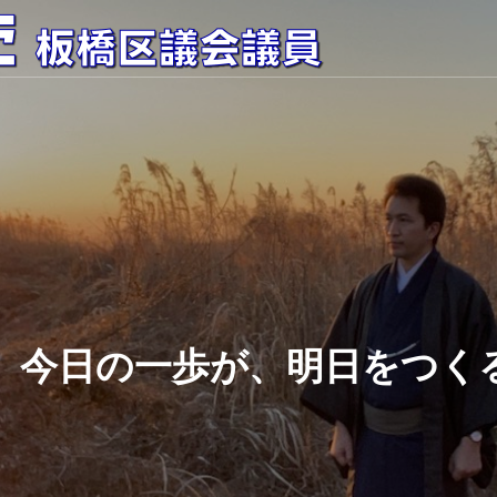
今日の一歩が、明日をつく