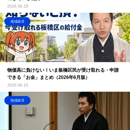
2026.06.18
地域経済
物価高に負けない！いま板橋区民が受け取れる・申請
できる「お金」まとめ（2026年6月版）
2026.06.10
地域経済