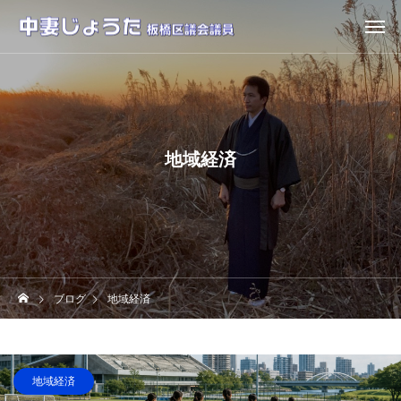
地域経済
ブログ
地域経済
地域経済